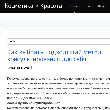
Косметика и Красота
Топики
Блоги
Люди
Как выбрать подходящий метод
консультирования для себя
Блог им. woff
Консультирование становится всё более популярным инструментом
жизненных задач — от преодоления личных кризисов до профессио
при столь большом выборе методов консультирования бывает сложн
подойдёт именно вам. Правильный выбор может стать ключом к у
проблем и достижению целей.
Зачем нужно консультирование?
Консультирование помогает людям справляться с трудностями, на