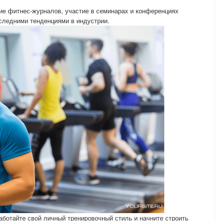
ие фитнес-журналов, участие в семинарах и конференциях
следними тенденциями в индустрии.
аботайте свой личный тренировочный стиль и начните строить