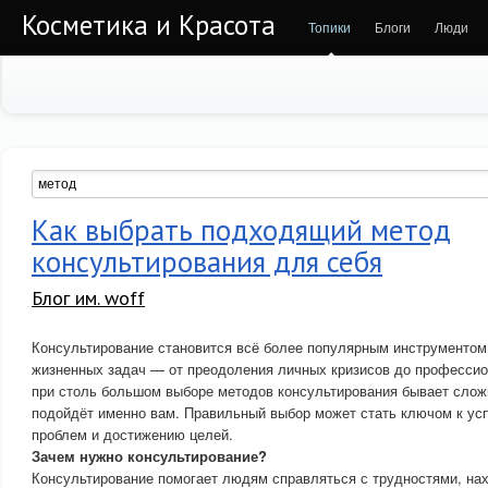
Косметика и Красота
Топики
Блоги
Люди
Как выбрать подходящий метод
консультирования для себя
Блог им. woff
Консультирование становится всё более популярным инструментом
жизненных задач — от преодоления личных кризисов до профессио
при столь большом выборе методов консультирования бывает сложн
подойдёт именно вам. Правильный выбор может стать ключом к у
проблем и достижению целей.
Зачем нужно консультирование?
Консультирование помогает людям справляться с трудностями, на