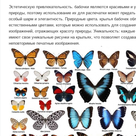
Эстетическую привлекательность. бабочки являются красивыми и 
природы, поэтому использование их для распечатки может придать
особый шарм и элегантность. Природные цвета. крылья бабочек о
естественными цветами, которые можно использовать для создани
изображений, отражающих красоту природы. Уникальность: кажды
имеют свои уникальные рисунки на крыльях, что позволяет создав
неповторимые печатные изображения.