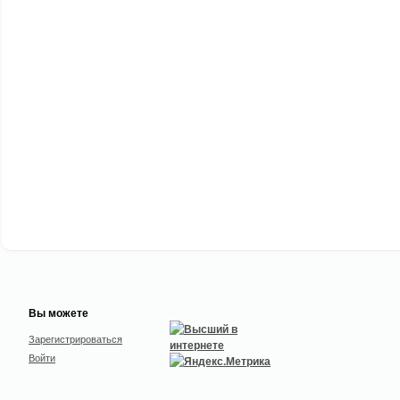
Вы можете
Зарегистрироваться
Войти