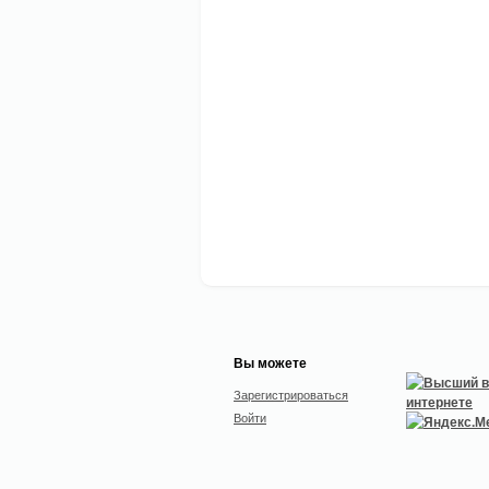
Вы можете
Зарегистрироваться
Войти