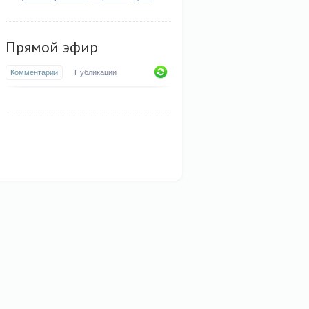
Прямой эфир
Комментарии
Публикации