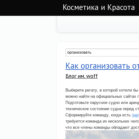
Косметика и Красота
Как организовать о
Блог им. woff
Выберите регату, в которой хотели б
можно найти на официальных сайтах 
Подготовьте парусное судно или аренд
техническое состояние судна перед с
Сформируйте команду, когда есть
пар
требуется команда из нескольких чело
что все члены команды обладают дос