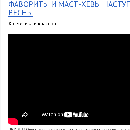
ФАВОРИТЫ И МАСТ-ХЕВЫ НАСТ
ВЕСНЫ
Косметика и красота
ПРИВЕТ! Очень хочу поздравить вас с праздником, дорогие девочк