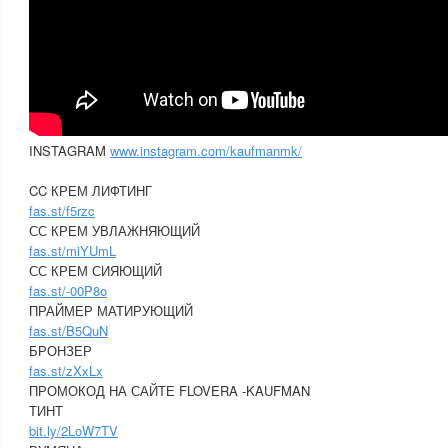
INSTAGRAM
www.instagram.com/kaufmanmk/
CC КРЕМ ЛИФТИНГ
fas.st/f5rzc
СС КРЕМ УВЛАЖНЯЮЩИЙ
fas.st/miYUmL
СС КРЕМ СИЯЮЩИЙ
fas.st/-00P8o
ПРАЙМЕР МАТИРУЮЩИЙ
fas.st/B5QuN
БРОНЗЕР
fas.st/zXxLx
ПРОМОКОД НА САЙТЕ FLOVERA -KAUFMAN
ТИНТ
bit.ly/2LoW7TV