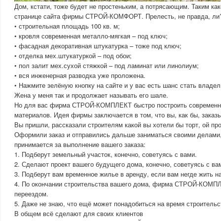
Дом, кстати, тоже будет не простеньким, а потрясающим. Таким как
странице сайта фирмы СТРОЙ-КОМФОРТ. Прелесть, не правда, ли
• строительная площадь 100 кв. м;
• кровля современная металло-мягкая – под ключ;
• фасадная декоративная штукатурка – тоже под ключ;
• отделка мех.штукатуркой – под обои;
• пол залит мех.сухой стяжкой – под ламинат или линолиум;
• вся инженерная разводка уже проложена.
• Нажмите зелёную кнопку на сайте и у вас есть шанс стать владел
Жена у меня так и продолжает называть его шале.
Но для вас фирма СТРОЙ-КОМПЛЕКТ быстро построить современны
материалов. Идея фирмы заключается в том, что вы, как бы, заказы
Вы пришли, рассказали строителям какой вы хотели бы торт, ой про
Оформили заказ и отправились дальше заниматься своими делами,
принимается за выполнение вашего заказа:
1. Подберут земельный участок, конечно, советуясь с вами.
2. Сделают проект вашего будущего дома, конечно, советуясь с ва
3. Подберут вам временное жилье в аренду, если вам негде жить н
4. По окончании строительства вашего дома, фирма СТРОЙ-КОМП
переездом.
5. Даже не знаю, что ещё может понадобиться на время строитель
В общем всё сделают для своих клиентов