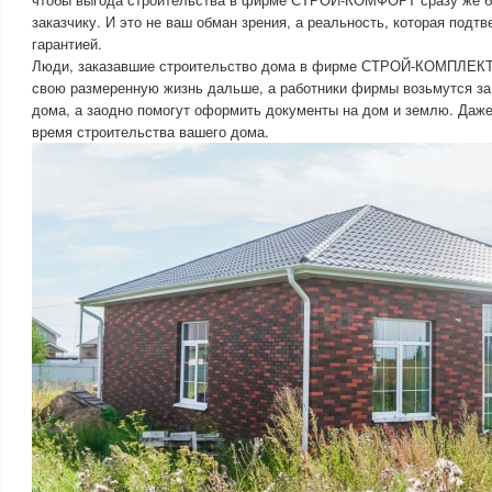
заказчику. И это не ваш обман зрения, а реальность, которая подт
гарантией.
Люди, заказавшие строительство дома в фирме СТРОЙ-КОМПЛЕКТ 
свою размеренную жизнь дальше, а работники фирмы возьмутся за 
дома, а заодно помогут оформить документы на дом и землю. Даже
время строительства вашего дома.