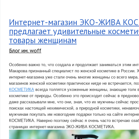
Интернет-магазин ЭКО-ЖИВА КО
предлагает удивительные космети
товары женщинам
Блог им. woff
Особенно важно то, что создала и продолжает заниматься этим ин
Макарова признанный специалист по женской косметике в России. 
интернет-магазина уже стали очень многие женщины со всего мира.
магазинов женской косметики практически нигде не встречается, п
КОСМЕТИКА
всегда толпятся ухоженные женщины, знающие толк в
косметике от природы. Особенно это происходит сейчас в предново
даже рассказывали мне, что они, зная, что их мужчины сейчас прос
поисках настоящей нехимической, а природной косметики, ненавяз
мужчинам покупать им новогодние подарки только на сайте интер
КОСМЕТИКА. Наверно поэтому сейчас я очень часто встречаю оза
страницах интернет-магазина ЭКО-ЖИВА КОСМЕТИКА.