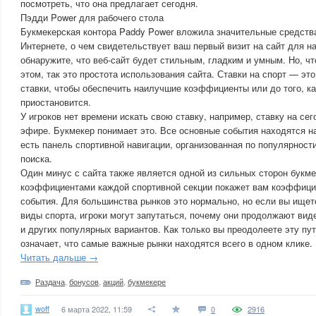
посмотреть, что она предлагает сегодня.
Пэдди Power для рабочего стола
Букмекерская контора Paddy Power вложила значительные средства
Интернете, о чем свидетельствует ваш первый визит на сайт для 
обнаружите, что веб-сайт будет стильным, гладким и умным. Но, чт
этом, так это простота использования сайта. Ставки на спорт — эт
ставки, чтобы обеспечить наилучшие коэффициенты или до того, ка
приостановится.
У игроков нет времени искать свою ставку, например, ставку на се
эфире. Букмекер понимает это. Все основные события находятся на
есть панель спортивной навигации, организованная по популярности
поиска.
Один минус с сайта также является одной из сильных сторон букме
коэффициентами каждой спортивной секции покажет вам коэффици
события. Для большинства рынков это нормально, но если вы ище
виды спорта, игроки могут запутаться, почему они продолжают вид
и других популярных вариантов. Как только вы преодолеете эту пу
означает, что самые важные рынки находятся всего в одном клике.
Читать дальше →
Раздача
,
бонусов
,
акций
,
букмекере
woff
6 марта 2022, 11:59
0
2916