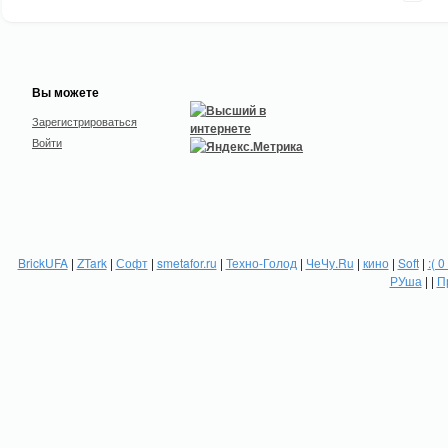
Вы можете
Зарегистрироваться
Войти
BrickUFA
|
ZTark
|
Софт
|
smetafor.ru
|
Техно-Голод
|
ЧеЧу.Ru
|
кино
|
Soft
|
:( 0
РУша
| |
П