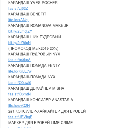
КАРАНДАШ YVES ROCHER
fas.st/zj62Z
КАРАНДАШ BENEFIT
lite.lc/xANq-
КАРАНДАШ ROMANOVA MAKEUP
bit.ly/2LmdjZY
КАРАНДАШ ШИК ПУДРОВЫЙ
bit.ly/2rZ8IpN
(ПРОМОКОД Mark2019 20%)
КАРАНДАШ ПУДРОВЫЙ NYX
fas.st/tp3kpA
КАРАНДАШ-ПОМАДА FENTY
lite.lc/7xLE7w
КАРАНДАШ-ПОМАДА NYX
fas.st/Q0uwi9
КАРАНДАШ ДЕФАЙНЕР MISHA
fas.st/O6mtN
КАРАНДАШ КОНСИЛЕР ANASTASIA
lite.lc/svQ2N
2в1 КОНСИЛЕР-ХАЙЛАЙТЕР ДЛЯ БРОВЕЙ
fas.st/JEVhgF
МАРКЕР ДЛЯ БРОВЕЙ LIME CRIME