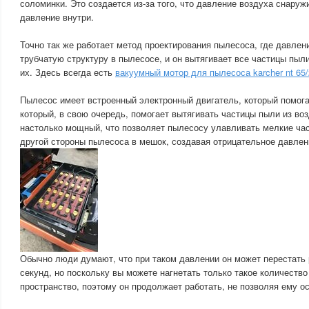
соломинки. Это создается из-за того, что давление воздуха снару
давление внутри.
Точно так же работает метод проектирования пылесоса, где давлен
трубчатую структуру в пылесосе, и он вытягивает все частицы пыл
их. Здесь всегда есть
вакуумный мотор для пылесоса karcher nt 65/
Пылесос имеет встроенный электронный двигатель, который помога
который, в свою очередь, помогает вытягивать частицы пыли из воз
настолько мощный, что позволяет пылесосу улавливать мелкие час
другой стороны пылесоса в мешок, создавая отрицательное давлен
Обычно люди думают, что при таком давлении он может перестать 
секунд, но поскольку вы можете нагнетать только такое количество
пространство, поэтому он продолжает работать, не позволяя ему о