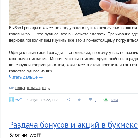
Выбор Гренады в качестве следующего пункта назначения в ваше
кочевникам — это лучшее, что вы можете сделать. Пребывание зде
периода позволит вам изучить все это и по-настоящему погрузиться
Официальный язык Гренады — английский, поэтому у вас не возни
местными жителями. Многие местные жители дружелюбны и с радо
полезную информацию о том, какие места стоит посетить и как поз
качестве одного из них.
Читать дальше →
пишут
,
отзывах
,
когда
woff
4 августа 2022, 11:21
0
1293
Раздача бонусов и акций в букмек
Блог им. woff