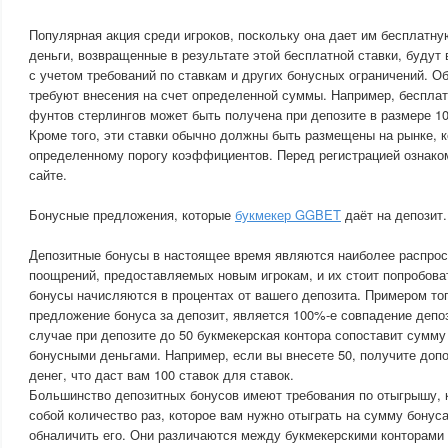
Популярная акция среди игроков, поскольку она дает им бесплатну
деньги, возвращенные в результате этой бесплатной ставки, буду
с учетом требований по ставкам и других бонусных ограничений. О
требуют внесения на счет определенной суммы. Например, бесплат
фунтов стерлингов может быть получена при депозите в размере 10
Кроме того, эти ставки обычно должны быть размещены на рынке, к
определенному порогу коэффициентов. Перед регистрацией ознако
сайте.
Бонусные предложения, которые
букмекер GGBET
даёт на депозит.
Депозитные бонусы в настоящее время являются наиболее распро
поощрений, предоставляемых новым игрокам, и их стоит попробова
бонусы начисляются в процентах от вашего депозита. Примером тог
предложение бонуса за депозит, является 100%-е совпадение депоз
случае при депозите до 50 букмекерская контора сопоставит сумму
бонусными деньгами. Например, если вы внесете 50, получите доп
денег, что даст вам 100 ставок для ставок.
Большинство депозитных бонусов имеют требования по отыгрышу, 
собой количество раз, которое вам нужно отыграть на сумму бонус
обналичить его. Они различаются между букмекерскими конторами