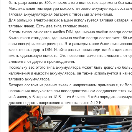
быть разряжены до 80% и после этого полностью заряжены без как
Максимальная температура мокрого тягового аккумулятора составля
Тяговая аккумуляторная батарея с тяговыми элементами.
Для больших электрических машин используется тяговая батарея, 
тяговых ячеек. Есть два типа тяговых ячеек.
К этим типам относятся ячейка DIN, где ширина ячейки всегда сост
британского стандарта, где ширина ячейки всегда составляет 158 м
свои специфические размеры. Эти размеры также были фиксирован
качестве стандарта DIN. Ячейки разных производителей с одинако
иметь одинаковую емкость. Это позволяет заменять элементы от о
элементы от другого производителя.
Поскольку вес этого типа аккумулятора может быть довольно боль
напряжения и емкости аккумулятора, он также используется в каче
тягового аккумулятора
Батарея состоит из разных ячеек с напряжением примерно 2,12 Вол
напряжения получаются при последовательном соединении этих яче
из 3 ячеек, у батареи на 12 В — из 6 ячеек. Чтобы зарядить аккуму
должен поднять напряжение элемента выше 2,12 В.