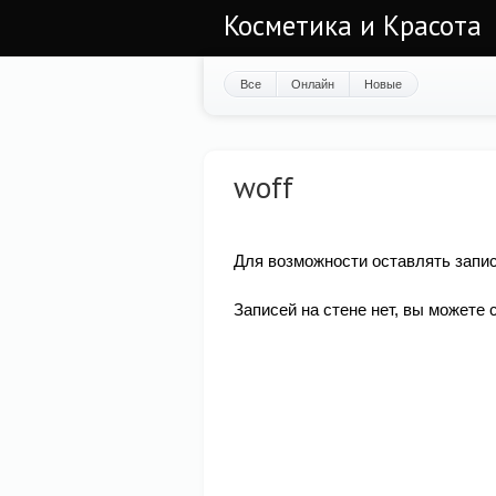
Косметика и Красота
Все
Онлайн
Новые
woff
Для возможности оставлять запис
Записей на стене нет, вы можете 