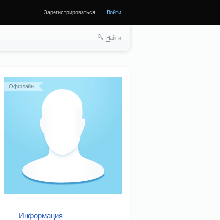
Зарегистрироваться
Войти
Найти
Оффлайн
Информация