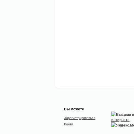
Вы можете
Зарегистрироваться
Войти