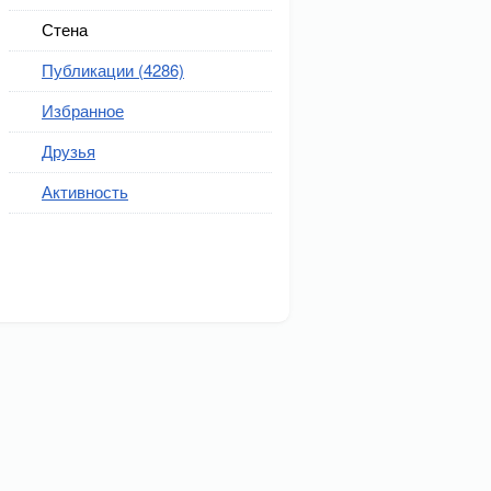
Стена
Публикации (4286)
Избранное
Друзья
Активность