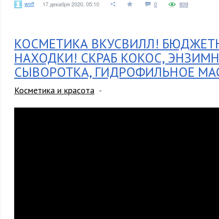
woff
17 декабря 2020, 05:10
0
809
КОСМЕТИКА ВКУСВИЛЛ! БЮДЖЕТ
НАХОДКИ! СКРАБ КОКОС, ЭНЗИМН
СЫВОРОТКА, ГИДРОФИЛЬНОЕ МА
Косметика и красота