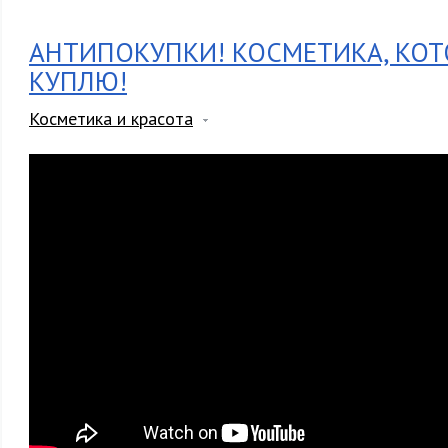
АНТИПОКУПКИ! КОСМЕТИКА, КОТ
КУПЛЮ!
Косметика и красота