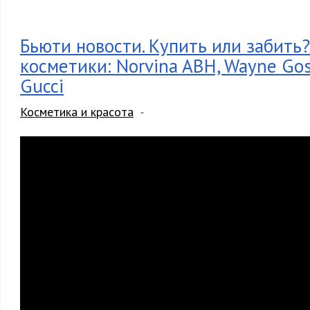
Бьюти новости. Купить или забить
косметики: Norvina ABH, Wayne Goss,
Gucci
Косметика и красота