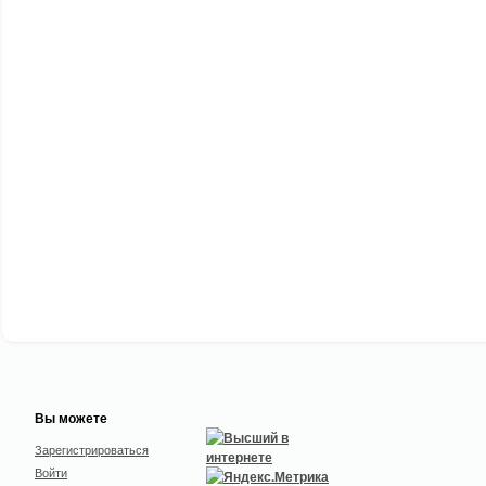
Вы можете
Зарегистрироваться
Войти