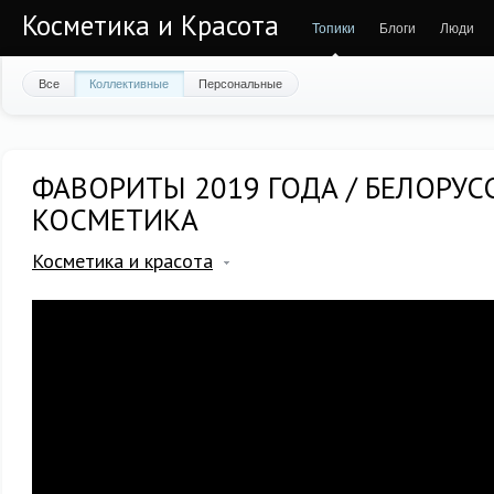
Косметика и Красота
Топики
Блоги
Люди
Все
Коллективные
Персональные
ФАВОРИТЫ 2019 ГОДА / БЕЛОРУС
КОСМЕТИКА
Косметика и красота