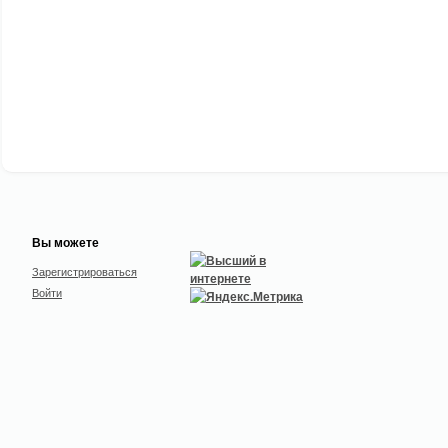
Вы можете
Зарегистрироваться
Войти