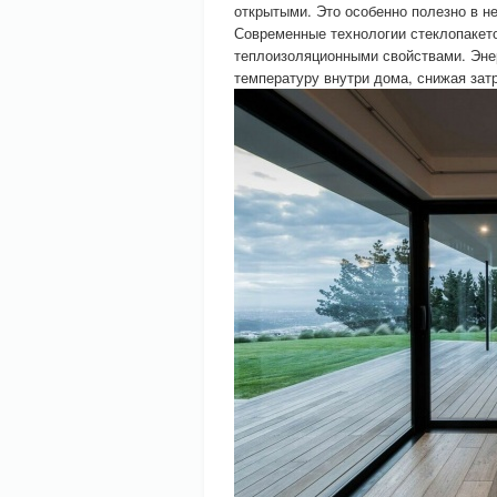
открытыми. Это особенно полезно в 
Современные технологии стеклопакет
теплоизоляционными свойствами. Эн
температуру внутри дома, снижая зат