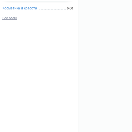
Косметика и красота
0.00
Все блоги