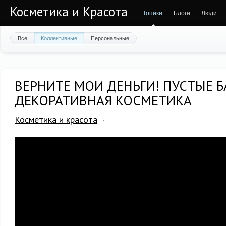
Косметика и Красота
Топики
Блоги
Люди
Все
Коллективные
Персональные
ВЕРНИТЕ МОИ ДЕНЬГИ! ПУСТЫЕ 
ДЕКОРАТИВНАЯ КОСМЕТИКА
Косметика и красота